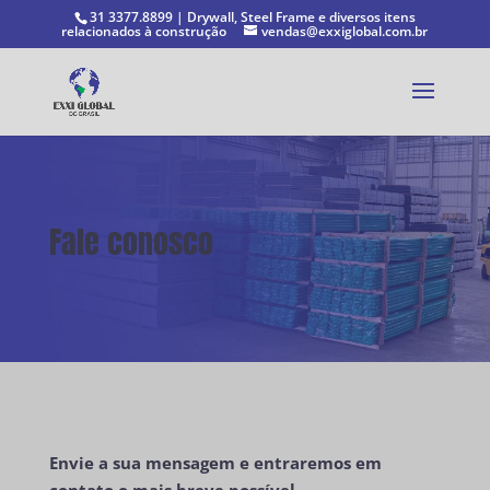
31 3377.8899 | Drywall, Steel Frame e diversos itens
relacionados à construção
vendas@exxiglobal.com.br
Fale conosco
Envie a sua mensagem e entraremos em